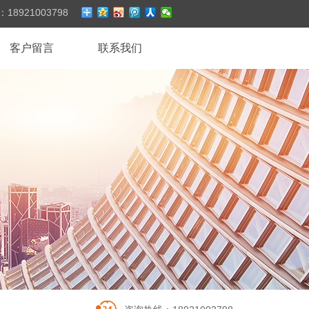
：
18921003798
客户留言
联系我们