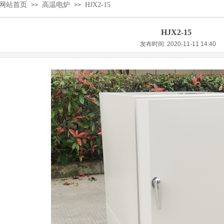
网站首页
高温电炉
HJX2-15
>>
>>
HJX2-15
发布时间: 2020-11-11 14:40